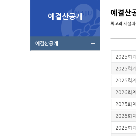
예결산
예결산공개
최고의 시설과
예결산공개
2025회
2025회
2025회
2026회
2025회
2026회
2025회