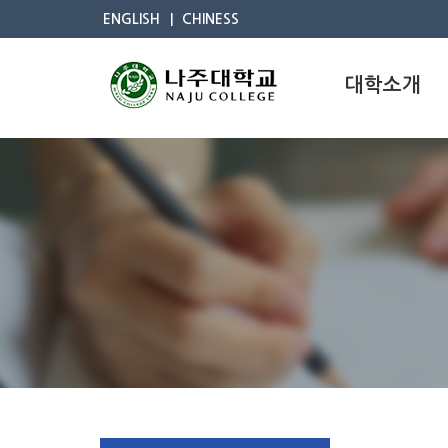
ENGLISH
CHINESS
대학소개