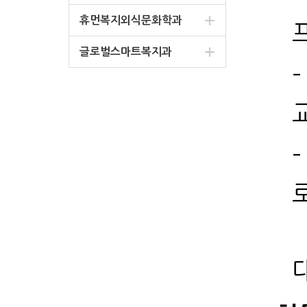
휴먼복지외식문화학과
글로벌스마트복지과