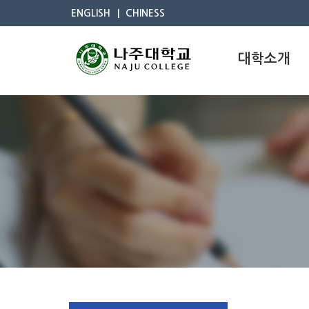
ENGLISH
CHINESS
대학소개